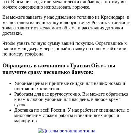
раз. В нем нет воды или механических добавок, а потому вы
можете совершенно использовать горючее.
Вы можете заказать у нас дизельное топливо из Краснодара, и
мы доставим вашу покупку в любую точку России. Стоимость
товара зависит от желаемого объема и расстояния до точки
доставки.
Чтобы узнать точную сумму вашей покупки. Обратившись к
нашим менеджерам через онлайн-заявку на нашем сайте или
по номеру телефона.
Обращаясь в компанию «ТранзитОйл», вы
получите сразу несколько бонусов:
Удобные цены и приятные скидки для наших новых и
постоянных клиентов.
Работаем для вас круглосуточно. Вы можете обратиться
к нам в любой удобный для вас день, в любое время
суток.
Доставка по всей России. У нас работает специалисты с
многолетним стажем работы и знаний всех дорог и
маршрутов.