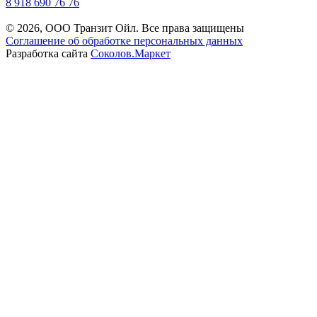
8 918 690 76 76
© 2026, ООО Транзит Ойл. Все права защищены
Соглашение об обработке персональных данных
Разработка сайта
Соколов.Маркет