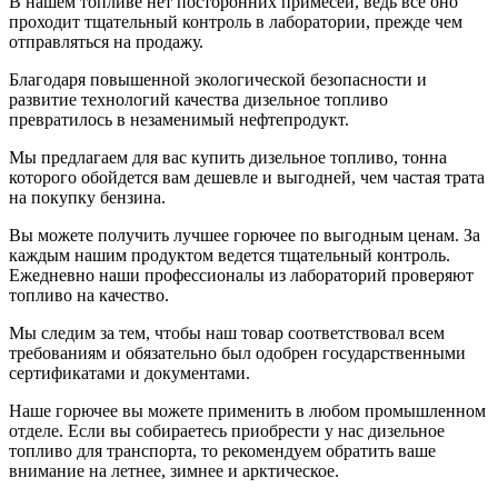
В нашем топливе нет посторонних примесей, ведь все оно
проходит тщательный контроль в лаборатории, прежде чем
отправляться на продажу.
Благодаря повышенной экологической безопасности и
развитие технологий качества дизельное топливо
превратилось в незаменимый нефтепродукт.
Мы предлагаем для вас купить дизельное топливо, тонна
которого обойдется вам дешевле и выгодней, чем частая трата
на покупку бензина.
Вы можете получить лучшее горючее по выгодным ценам. За
каждым нашим продуктом ведется тщательный контроль.
Ежедневно наши профессионалы из лабораторий проверяют
топливо на качество.
Мы следим за тем, чтобы наш товар соответствовал всем
требованиям и обязательно был одобрен государственными
сертификатами и документами.
Наше горючее вы можете применить в любом промышленном
отделе. Если вы собираетесь приобрести у нас дизельное
топливо для транспорта, то рекомендуем обратить ваше
внимание на летнее, зимнее и арктическое.