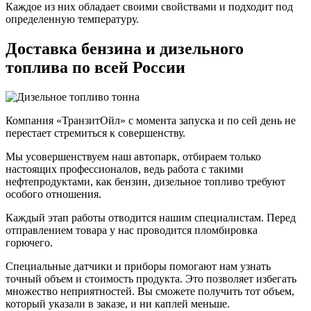
Каждое из них обладает своими свойствами и подходит под
определенную температуру.
Доставка бензина и дизельного
топлива по всей России
Компания «ТранзитОйл» с момента запуска и по сей день не
перестает стремиться к совершенству.
Мы усовершенствуем наш автопарк, отбираем только
настоящих профессионалов, ведь работа с такими
нефтепродуктами, как бензин, дизельное топливо требуют
особого отношения.
Каждый этап работы отводится нашим специалистам. Перед
отправлением товара у нас проводится пломбировка
горючего.
Специальные датчики и приборы помогают нам узнать
точный объем и стоимость продукта. Это позволяет избегать
множество неприятностей. Вы сможете получить тот объем,
который указали в заказе, и ни каплей меньше.