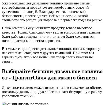
Уже несколько лет дизельное топливо признано самым
востребованным продуктом для комфортных условий
существования людей. Благодаря его экологической
безопасности, производительной мощности и низкой
стоимости его репутация выросла в первые же годы на рынке.
Наша компания осуществляет продажу товара высокого
качества. Только благодаря ему ваш автомобиль или техника
будет работать эффективно, и при этом будет сохраняться
низкий расход количества горючего.
Вы можете приобрести дизельное топливо, тонна которого у
нас стоит дешевле, чем у других компаний. При этом мы
гарантируем, что из-за цены наш товар своих качеств не
теряет.
Выбирайте бензини дизельное топливо
от «ТранзитОйл» для малого бизнеса
Дизельное топливо может использовать в сельском хозяйстве,
поскольку данный продукт обеспечивает безупречную работу
уборочной техники.