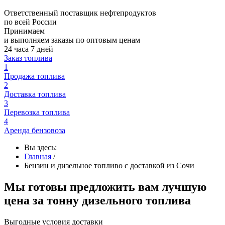
Ответственный поставщик нефтепродуктов
по всей России
Принимаем
и выполняем заказы по оптовым ценам
24 часа 7 дней
Заказ топлива
1
Продажа топлива
2
Доставка топлива
3
Перевозка топлива
4
Аренда бензовоза
Вы здесь:
Главная
/
Бензин и дизельное топливо с доставкой из Сочи
Мы готовы предложить вам лучшую
цена за тонну дизельного топлива
Выгодные условия доставки