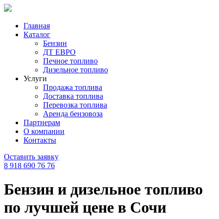
Главная
Каталог
Бензин
ДТ ЕВРО
Печное топливо
Дизельное топливо
Услуги
Продажа топлива
Доставка топлива
Перевозка топлива
Аренда бензовоза
Партнерам
О компании
Контакты
Оставить заявку
8 918 690 76 76
Бензин и дизельное топливо
по лучшей цене в Сочи