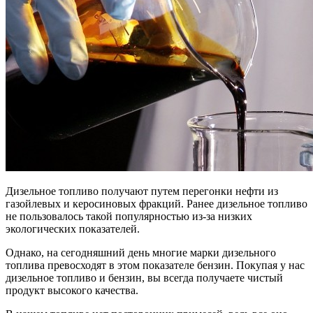
Дизельное топливо получают путем перегонки нефти из
газойлевых и керосиновых фракций. Ранее дизельное топливо
не пользовалось такой популярностью из-за низких
экологических показателей.
Однако, на сегодняшний день многие марки дизельного
топлива превосходят в этом показателе бензин. Покупая у нас
дизельное топливо и бензин, вы всегда получаете чистый
продукт высокого качества.