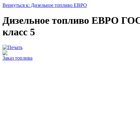
Вернуться к: Дизельное топливо ЕВРО
Дизельное топливо ЕВРО ГОСТ 
класс 5
Заказ топлива