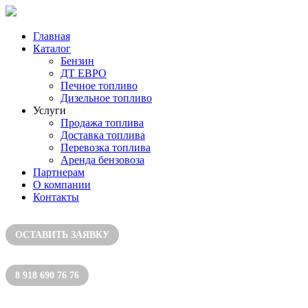
Главная
Каталог
Бензин
ДТ ЕВРО
Печное топливо
Дизельное топливо
Услуги
Продажа топлива
Доставка топлива
Перевозка топлива
Аренда бензовоза
Партнерам
О компании
Контакты
ОСТАВИТЬ ЗАЯВКУ
8 918 690 76 76