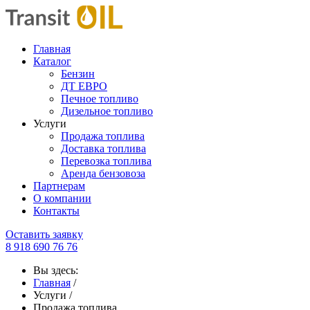
Главная
Каталог
Бензин
ДТ ЕВРО
Печное топливо
Дизельное топливо
Услуги
Продажа топлива
Доставка топлива
Перевозка топлива
Аренда бензовоза
Партнерам
О компании
Контакты
Оставить заявку
8 918 690 76 76
Вы здесь:
Главная
/
Услуги
/
Продажа топлива